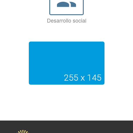
group
Desarrollo social